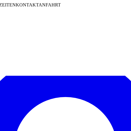
ZEITEN
KONTAKT
ANFAHRT