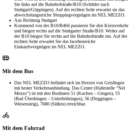
Sie links auf die Bahnhofstraße/B10 (Schilder nach
Stuttgart/Göppingen). Auf der rechten Seite erwartet sie das
abwechslungsreiche Shoppingvergnügen im NEL MEZZO.
Aus Richtung Stuttgart
Kommend von der B10/B466 passieren Sie den Kreisverkehr
und biegen rechts auf die Stuttgarter Straße/B10. Weiter auf
der B10 biegen Sie rechts auf die Bahnhofstraße ein. Auf der
rechten Seite erwartet Sie das facettenreiche
Einkaufsvergnügen im NEL MEZZO.
Mit dem Bus
Das NEL MEZZO befindet sich im Herzen von Geislingen
mit bester Verkehrsanbindung. Das Center (Haltestelle “Nel
Mezzo”) ist mit den Buslinien 51 (Kuchen – Gingen), 55
(Bad Überkingen – Unterböhringen), 56 (Deggingen –
Wiesensteig), 7680 (Süßen) erreichbar.
Mit dem Fahrrad