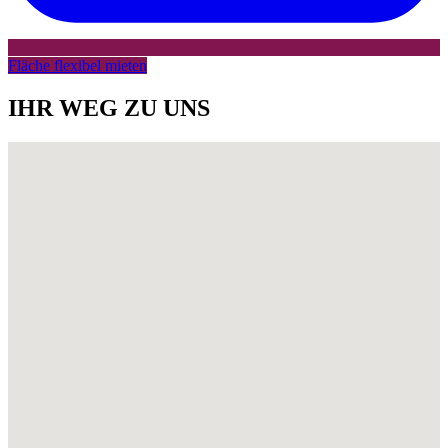
Fläche flexibel mieten
IHR WEG ZU UNS