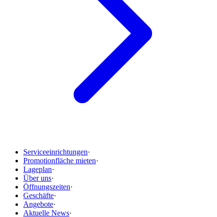
Serviceeinrichtungen
·
Promotionfläche mieten
·
Lageplan
·
Über uns
·
Öffnungszeiten
·
Geschäfte
·
Angebote
·
Aktuelle News
·