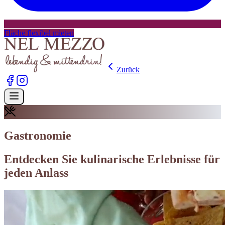
Fläche flexibel mieten
Zurück
Gastronomie
Entdecken Sie kulinarische Erlebnisse für
jeden Anlass