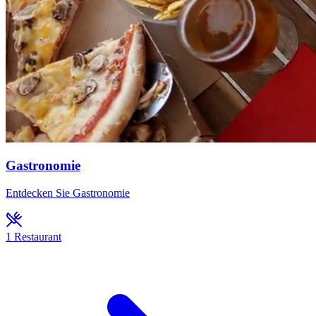
Gastronomie
Entdecken Sie Gastronomie
1
Restaurant