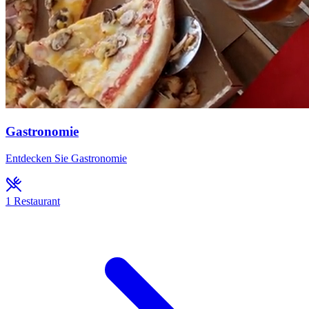
Gastronomie
Entdecken Sie Gastronomie
1
Restaurant